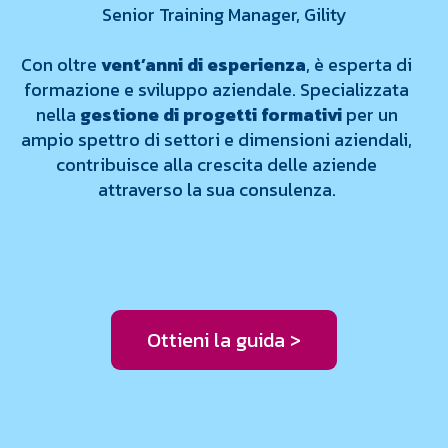
Senior Training Manager, Gility
Con oltre
vent’anni di esperienza
, è esperta di
formazione e sviluppo aziendale. Specializzata
nella
gestione di progetti formativi
per un
ampio spettro di settori e dimensioni aziendali,
contribuisce alla crescita delle aziende
attraverso la sua consulenza.
Ottieni la guida >