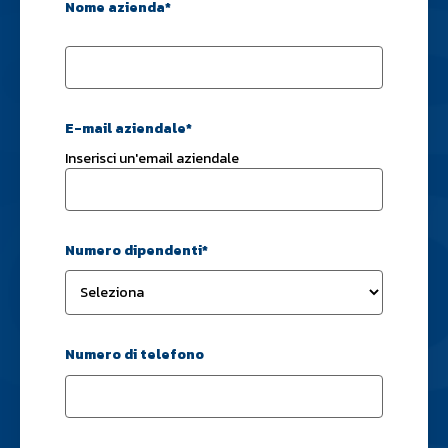
Nome azienda
*
E-mail aziendale
*
Inserisci un'email aziendale
Numero dipendenti
*
Numero di telefono