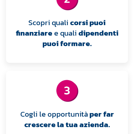
Scopri quali
corsi puoi
finanziare
e quali
dipendenti
puoi formare.
Cogli le opportunità
per far
crescere la tua azienda.