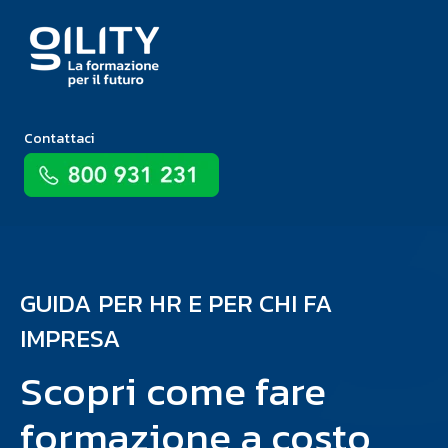
Contattaci
GUIDA PER HR E PER CHI FA
IMPRESA
Scopri come fare
formazione a costo