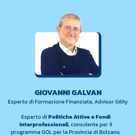
GIOVANNI GALVAN
Esperto di Formazione Finanziata, Advisor Gility
Esperto
di
Politiche Attive e
Fondi
Interprofessionali
, consulente per il
programma GOL per la Provincia di Bolzano,