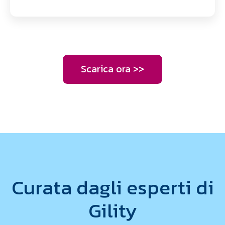
Scarica ora >>
Curata dagli esperti di
Gility