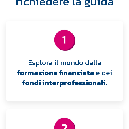
richiedere la guida
Esplora il mondo della
formazione finanziata
e dei
fondi interprofessionali.