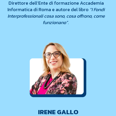
Direttore dell’Ente di formazione Accademia
Informatica di Roma e autore del libro
“I Fondi
Interprofessionali cosa sono, cosa offrono, come
funzionano”.
IRENE GALLO