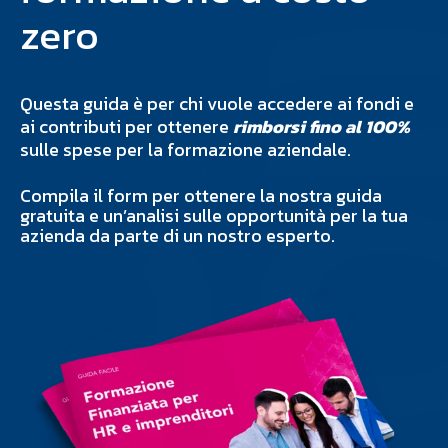
zero
Questa guida è per chi vuole accedere ai fondi e
ai contributi
per ottenere
rimborsi fino al 100%
sulle spese per la formazione aziendale.
Compila il form per ottenere la nostra guida
gratuita e
un’analisi sulle opportunità per la tua
azienda da parte di un nostro esperto.